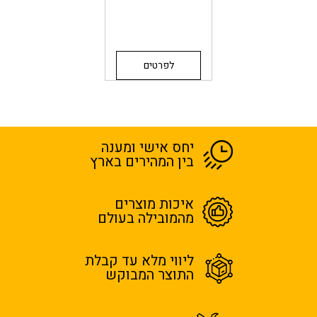
לפרטים
יחס אישי ומענה
בין המהירים בארץ
איכות מוצרים
מהמובילה בעולם
ליווי מלא עד קבלת
התוצר המבוקש